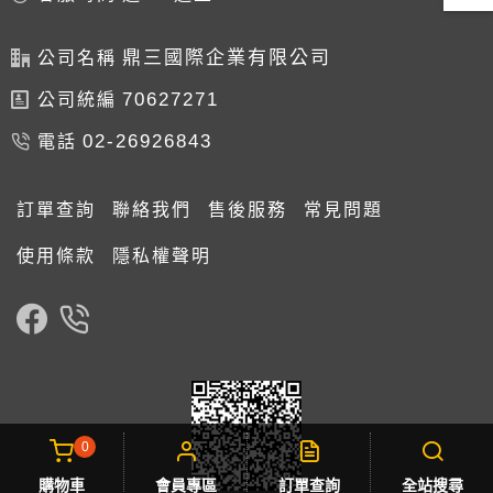
鼎三國際企業有限公司
公司名稱
70627271
公司統編
02-26926843
電話
訂單查詢
聯絡我們
售後服務
常見問題
使用條款
隱私權聲明
0
購物車
會員專區
訂單查詢
全站搜尋