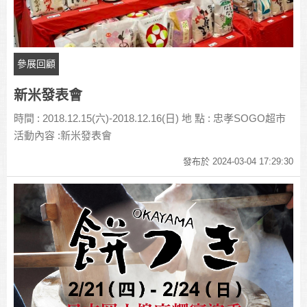
參展回顧
新米發表會
時間 : 2018.12.15(六)-2018.12.16(日) 地 點 : 忠孝SOGO超市
活動內容 :新米發表會
發布於 2024-03-04 17:29:30