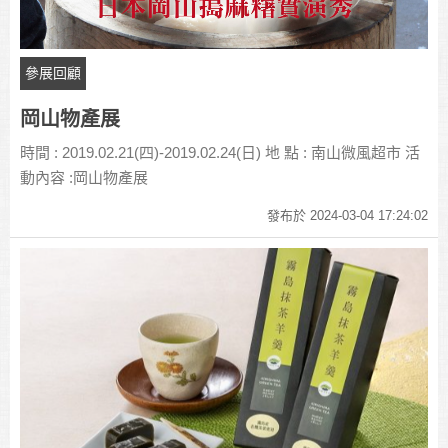
參展回顧
岡山物產展
時間 : 2019.02.21(四)-2019.02.24(日) 地 點 : 南山微風超市 活
動內容 :岡山物產展
發布於 2024-03-04 17:24:02