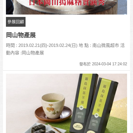
參展回顧
岡山物產展
時間 : 2019.02.21(四)-2019.02.24(日) 地 點 : 南山微風超市 活
動內容 :岡山物產展
發布於 2024-03-04 17:24:02