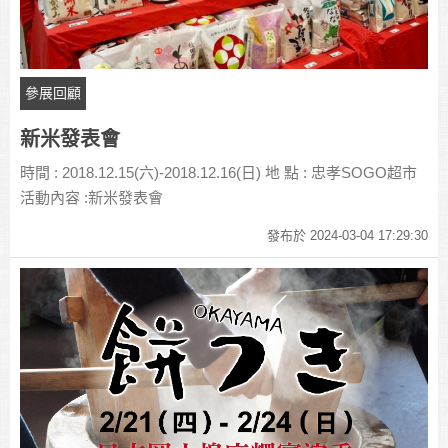
參展回顧
新米發表會
時間 : 2018.12.15(六)-2018.12.16(日) 地 點 : 忠孝SOGO超市
活動內容 :新米發表會
發布於 2024-03-04 17:29:30