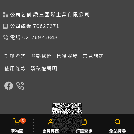
鼎三國際企業有限公司
公司名稱
70627271
公司統編
02-26926843
電話
訂單查詢
聯絡我們
售後服務
常見問題
使用條款
隱私權聲明
0
購物車
會員專區
訂單查詢
全站搜尋