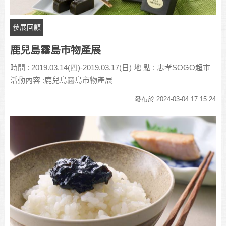
參展回顧
鹿兒島霧島市物產展
時間 : 2019.03.14(四)-2019.03.17(日) 地 點 : 忠孝SOGO超市
活動內容 :鹿兒島霧島市物產展
發布於 2024-03-04 17:15:24