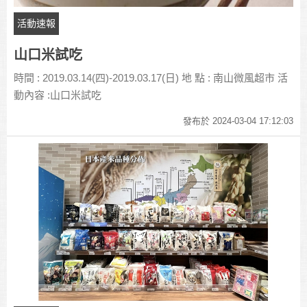
活動速報
山口米試吃
時間 : 2019.03.14(四)-2019.03.17(日) 地 點 : 南山微風超市 活
動內容 :山口米試吃
發布於 2024-03-04 17:12:03