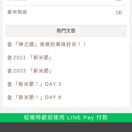
產地物語
（3）
熱門文章
「神之國」島根的美味好米！！
2021 「新米節」
2023 「新米節」
「新米節！」DAY 3
「新米節！」DAY 8
結帳時歡迎使用 LINE Pay 付款