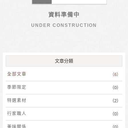
資料準備中
UNDER CONSTRUCTION
文章分類
全部文章
（6）
季節限定
（0）
特選素材
（2）
行家職人
（0）
美味關係
（0）