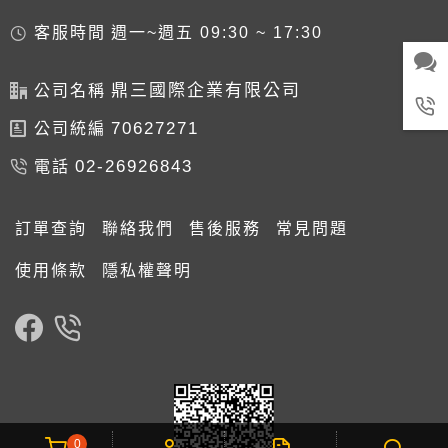
客服時間
週一~週五 09:30 ~ 17:30
鼎三國際企業有限公司
公司名稱
70627271
公司統編
02-26926843
電話
訂單查詢
聯絡我們
售後服務
常見問題
使用條款
隱私權聲明
0