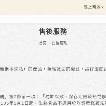
線上商城
售後服務
首頁
售後服務
簡稱本網站）的產品，為維護您的權益，請仔細閱
則」第2條第一項：「易於腐敗、保存期限較短或
105年1月1日起，生鮮食品不適用於消費者保護法