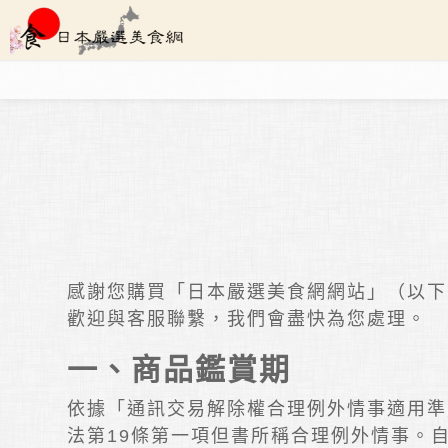
感謝您購買「日本嚴選美食網網站」（以下
歡迎與客服聯繫，我們會盡快為您處理。
一、商品鑑賞期
依據「通訊交易解除權合理例外情事適用準
法第19條第一項但書所稱合理例外情事。自