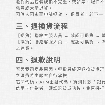
退貨商品包裝破損不完整，或發票、配件不
惡意或大量退貨。
因個人因素而申請退貨 、 退費者，若下一
三、退換貨流程
【退貨】聯絡客服人員 → 確認可退貨 →
【換貨】聯絡客服人員 → 確認可換貨 →
之運費。
四、退款說明
若因我司商品原因，導致最終須退換貨處理
之匯費將由顧客自行承擔。
超商代碼 / ATM虛擬代碼 / 貨到付款
信用卡付款者：確認退貨成功後，會直接把