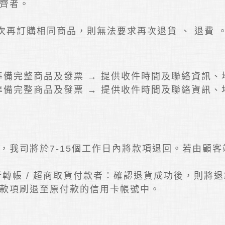
齊者。
次再訂購相同商品，則無法要求再次退貨 、 退費 
 準備完整商品及發票 → 提供收件時間及聯絡資訊、
 準備完整商品及發票 → 提供收件時間及聯絡資訊、
，我司將於7-15個工作日內將款項退回。若由顧客
 / 銀行轉帳 / 超商取貨付款者：確認退貨成功後，
款項刷退至原付款的信用卡帳號中。