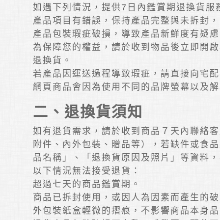
如遇下列情況，提供7日內鑑賞期退換貨服
產品項目有錯誤，保持產品完整與未拆封，
產品包裝瑕疵破損，導致產品新鮮度有疑慮
為保障您的權益，請於收到物品後立即開啟
退換貨。
若產品因運送過程導致瑕疵，請直接向宅配
網頁商品會因為使用不同的品牌螢幕以及解
二、退換貨須知
如有退貨需求，請於收到商品７天內聯絡客
附件、內外包裝、贈品等），若缺件或食品
品名稱」、「退換貨原因及照片」等資料，
以下情況無法接受退貨：
超過七天的商品鑑賞期。
商品已拆封使用，或因人為因素而產生的破
外包裝紙盒輕微的摺痕，不影響商品本身品