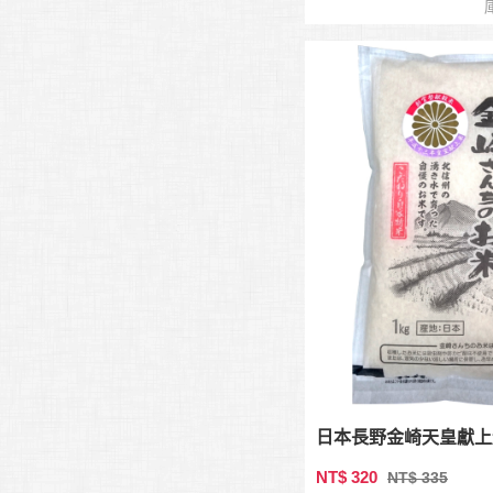
日本長野金崎天皇獻上越
NT$ 320
NT$ 335