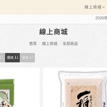
線上商城
2026年節期間2
線上商城
首頁
線上商城
全部商品
價格
價格