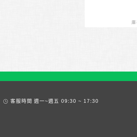
庫
客服時間
週一~週五 09:30 ~ 17:30